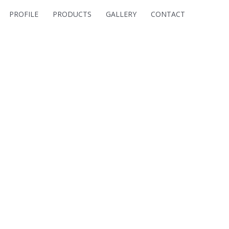
PROFILE
PRODUCTS
GALLERY
CONTACT