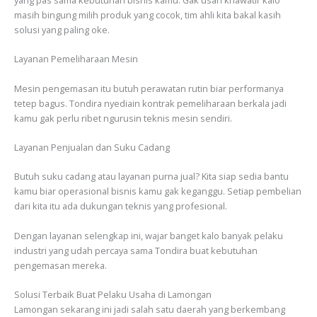
masih bingung milih produk yang cocok, tim ahli kita bakal kasih
solusi yang paling oke.
Layanan Pemeliharaan Mesin
Mesin pengemasan itu butuh perawatan rutin biar performanya
tetep bagus. Tondira nyediain kontrak pemeliharaan berkala jadi
kamu gak perlu ribet ngurusin teknis mesin sendiri.
Layanan Penjualan dan Suku Cadang
Butuh suku cadang atau layanan purna jual? Kita siap sedia bantu
kamu biar operasional bisnis kamu gak keganggu. Setiap pembelian
dari kita itu ada dukungan teknis yang profesional.
Dengan layanan selengkap ini, wajar banget kalo banyak pelaku
industri yang udah percaya sama Tondira buat kebutuhan
pengemasan mereka.
Solusi Terbaik Buat Pelaku Usaha di Lamongan
Lamongan sekarang ini jadi salah satu daerah yang berkembang