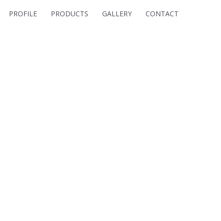
PROFILE
PRODUCTS
GALLERY
CONTACT