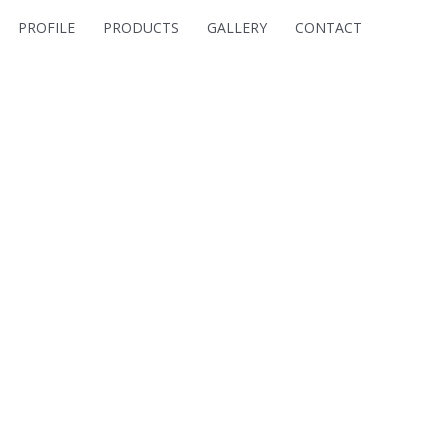
PROFILE
PRODUCTS
GALLERY
CONTACT