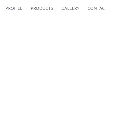
PROFILE
PRODUCTS
GALLERY
CONTACT