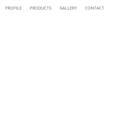
PROFILE
PRODUCTS
GALLERY
CONTACT