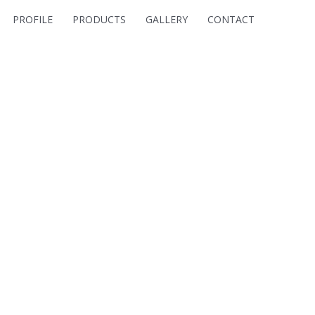
PROFILE
PRODUCTS
GALLERY
CONTACT