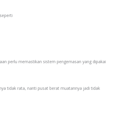
seperti
sahaan perlu memastikan sistem pengemasan yang dipakai
a tidak rata, nanti pusat berat muatannya jadi tidak