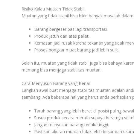
Risiko Kalau Muatan Tidak Stabil
Muatan yang tidak stabil bisa bikin banyak masalah dalam p
Barang bergeser pas lagi transportasi.
Produk jatuh dari atas pallet.
Kemasan jadi rusak karena tekanan yang tidak mer
Proses bongkar muat barang jadi lebih sulit.
Selain itu, muatan yang tidak stabil juga bisa bahaya k
memang bisa menjaga stabilitas muatan.
Cara Menyusun Barang yang Benar
Langkah awal buat menjaga stabilitas muatan adalah anda 
seimbang. Ada beberapa hal yang harus anda perhatikan p
Taruh barang yang lebih berat di posisi paling bawa
Susun produk secara merata supaya beratnya seim
Jangan menyusun barang terlalu tinggi.
Pastikan ukuran muatan tidak lebih besar dari ukura