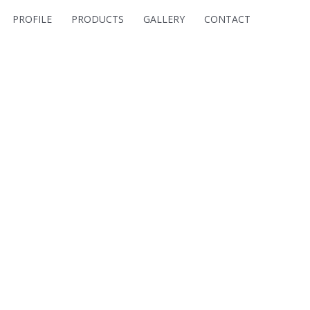
PROFILE
PRODUCTS
GALLERY
CONTACT