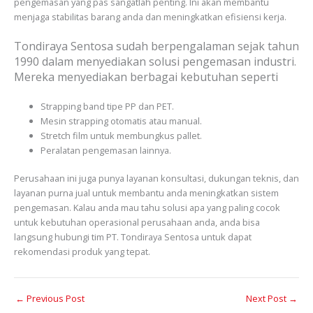
pengemasan yang pas sangatlah penting. Ini akan membantu
menjaga stabilitas barang anda dan meningkatkan efisiensi kerja.
Tondiraya Sentosa sudah berpengalaman sejak tahun
1990 dalam menyediakan solusi pengemasan industri.
Mereka menyediakan berbagai kebutuhan seperti
Strapping band tipe PP dan PET.
Mesin strapping otomatis atau manual.
Stretch film untuk membungkus pallet.
Peralatan pengemasan lainnya.
Perusahaan ini juga punya layanan konsultasi, dukungan teknis, dan
layanan purna jual untuk membantu anda meningkatkan sistem
pengemasan. Kalau anda mau tahu solusi apa yang paling cocok
untuk kebutuhan operasional perusahaan anda, anda bisa
langsung hubungi tim PT. Tondiraya Sentosa untuk dapat
rekomendasi produk yang tepat.
←
Previous Post
Next Post
→