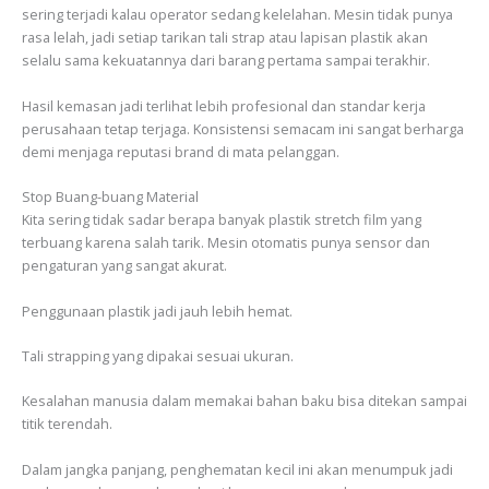
sering terjadi kalau operator sedang kelelahan. Mesin tidak punya
rasa lelah, jadi setiap tarikan tali strap atau lapisan plastik akan
selalu sama kekuatannya dari barang pertama sampai terakhir.
Hasil kemasan jadi terlihat lebih profesional dan standar kerja
perusahaan tetap terjaga. Konsistensi semacam ini sangat berharga
demi menjaga reputasi brand di mata pelanggan.
Stop Buang-buang Material
Kita sering tidak sadar berapa banyak plastik stretch film yang
terbuang karena salah tarik. Mesin otomatis punya sensor dan
pengaturan yang sangat akurat.
Penggunaan plastik jadi jauh lebih hemat.
Tali strapping yang dipakai sesuai ukuran.
Kesalahan manusia dalam memakai bahan baku bisa ditekan sampai
titik terendah.
Dalam jangka panjang, penghematan kecil ini akan menumpuk jadi