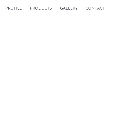
PROFILE
PRODUCTS
GALLERY
CONTACT