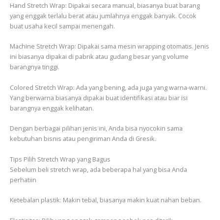
Hand Stretch Wrap: Dipakai secara manual, biasanya buat barang
yang enggak terlalu berat atau jumlahnya enggak banyak. Cocok
buat usaha kecil sampai menengah.
Machine Stretch Wrap: Dipakai sama mesin wrapping otomatis. Jenis
ini biasanya dipakai di pabrik atau gudang besar yang volume
barangnya tinggi.
Colored Stretch Wrap: Ada yang bening, ada juga yang warna-warni.
Yang berwarna biasanya dipakai buat identifikasi atau biar isi
barangnya enggak kelihatan.
Dengan berbagai pilihan jenis ini, Anda bisa nyocokin sama
kebutuhan bisnis atau pengiriman Anda di Gresik.
Tips Pilih Stretch Wrap yang Bagus
Sebelum beli stretch wrap, ada beberapa hal yang bisa Anda
perhatiin
Ketebalan plastik: Makin tebal, biasanya makin kuat nahan beban.