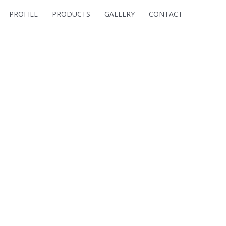
PROFILE
PRODUCTS
GALLERY
CONTACT