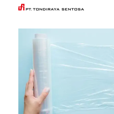
Skip
to
content