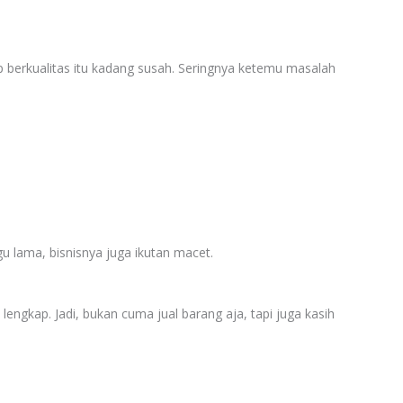
ap berkualitas itu kadang susah. Seringnya ketemu masalah
u lama, bisnisnya juga ikutan macet.
lengkap. Jadi, bukan cuma jual barang aja, tapi juga kasih